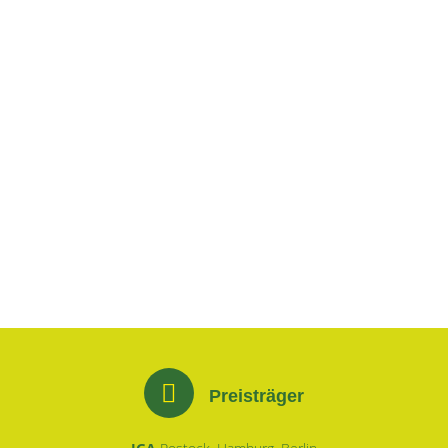
Preisträger