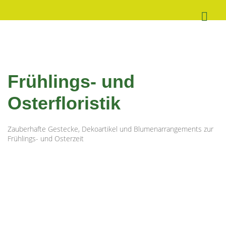
Frühlings- und
Osterfloristik
Zauberhafte Gestecke, Dekoartikel und Blumenarrangements zur
Frühlings- und Osterzeit