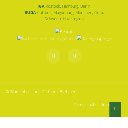
IGA
Rostock, Hamburg, Berlin
BUGA
Cottbus, Magdeburg, München, Gera,
Schwerin, Havelregion
© Blumenhaus und Gärtnerei Brehmer
Datenschutz
Impressum