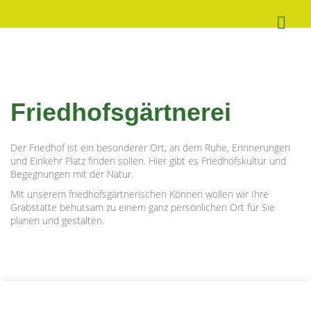
Friedhofsgärtnerei
Der Friedhof ist ein besonderer Ort, an dem Ruhe, Erinnerungen
und Einkehr Platz finden sollen. Hier gibt es Friedhofskultur und
Begegnungen mit der Natur.
Mit unserem friedhofsgärtnerischen Können wollen wir Ihre
Grabstätte behutsam zu einem ganz persönlichen Ort für Sie
planen und gestalten.