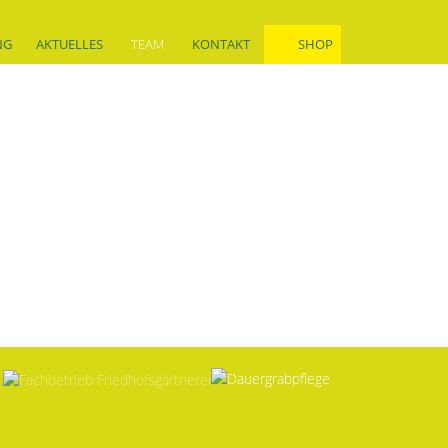
NG
AKTUELLES
TEAM
KONTAKT
SHOP