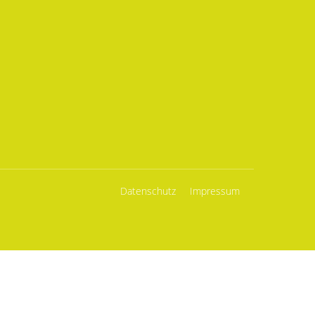
Datenschutz
Impressum